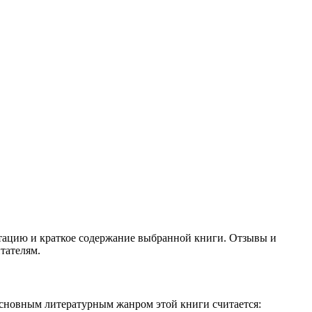
отацию и краткое содержание выбранной книги. Отзывы и
тателям.
Основным литературным жанром этой книги считается: