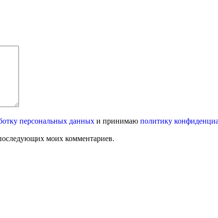
ботку персональных данных
и принимаю
политику конфиденци
ля последующих моих комментариев.