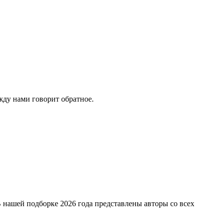
жду нами говорит обратное.
 нашей подборке 2026 года представлены авторы со всех