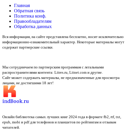
Главная
Обратная связь
Политика конф.
Правообладателям
Обработка данных
Вся информация, на сайте представлена бесплатно, носит исключительно
информационно-ознакомительный характер. Некоторые материалы могут
содержат партнерские ссылки.
Мы сотрудничаем по партнерским программам с легальными
распространителями контента:
Litres.ru, Litnet.com
и другие.
Сайт может содержать материалы, не предназначенные для просмотра
лицами, не достигшими 18 лет!
indBook.ru
Онлайн библиотека самых лучших книг 2024 года в формате fb2, rtf, txt,
epub, mobi и pdf для телефонов и планшетов по рейтингам и отзывам
читателей.