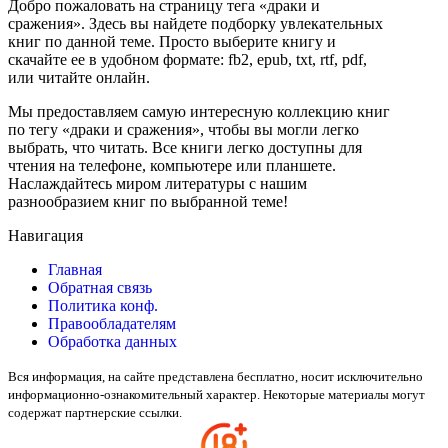
Добро пожаловать на страницу тега «драки и
сражения». Здесь вы найдете подборку увлекательных
книг по данной теме. Просто выберите книгу и
скачайте ее в удобном формате: fb2, epub, txt, rtf, pdf,
или читайте онлайн.
Мы предоставляем самую интересную коллекцию книг
по тегу «драки и сражения», чтобы вы могли легко
выбрать, что читать. Все книги легко доступны для
чтения на телефоне, компьютере или планшете.
Наслаждайтесь миром литературы с нашим
разнообразием книг по выбранной теме!
Навигация
Главная
Обратная связь
Политика конф.
Правообладателям
Обработка данных
Вся информация, на сайте представлена бесплатно, носит исключительно
информационно-ознакомительный характер. Некоторые материалы могут
содержат партнерские ссылки.