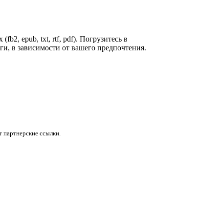
, epub, txt, rtf, pdf). Погрузитесь в
и, в зависимости от вашего предпочтения.
 партнерские ссылки.