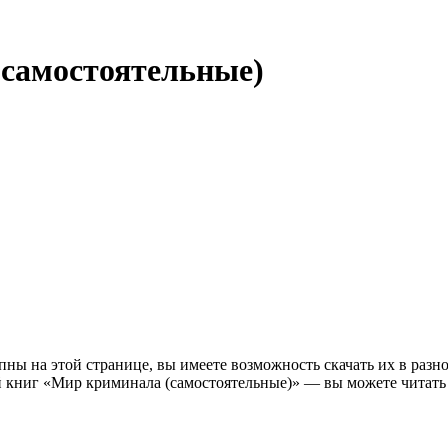
самостоятельные)
 на этой странице, вы имеете возможность скачать их в разнообра
й книг «Мир криминала (самостоятельные)» — вы можете читать 