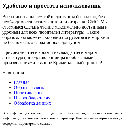
Удобство и простота использования
Все книги на нашем сайте доступны бесплатно, без
необходимости регистрации или отправки СМС. Мы
стремимся сделать чтение максимально доступным и
удобным для всех любителей литературы. Таким
образом, вы можете свободно погружаться в мир книг,
не беспокоясь о сложностях с доступом.
Присоединяйтесь к нам и наслаждайтесь миром
литературы, представленной разнообразными
произведениями в жанре Криминальный триллер!
Навигация
Главная
Обратная связь
Политика конф.
Правообладателям
Обработка данных
Вся информация, на сайте представлена бесплатно, носит исключительно
информационно-ознакомительный характер. Некоторые материалы могут
содержат партнерские ссылки.