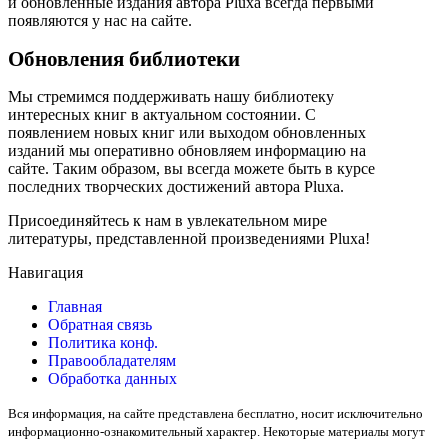
и обновленные издания автора Pluxa всегда первыми
появляются у нас на сайте.
Обновления библиотеки
Мы стремимся поддерживать нашу библиотеку
интересных книг в актуальном состоянии. С
появлением новых книг или выходом обновленных
изданий мы оперативно обновляем информацию на
сайте. Таким образом, вы всегда можете быть в курсе
последних творческих достижений автора Pluxa.
Присоединяйтесь к нам в увлекательном мире
литературы, представленной произведениями Pluxa!
Навигация
Главная
Обратная связь
Политика конф.
Правообладателям
Обработка данных
Вся информация, на сайте представлена бесплатно, носит исключительно
информационно-ознакомительный характер. Некоторые материалы могут