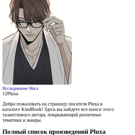
Исследование Мага
12
Pluxa
Добро пожаловать на страницу писателя Pluxa в
каталоге KindBook! Здесь вы найдете все книги этого
талантливого автора, покрывающий различные
тематики и жанры.
Полный список произведений Pluxa