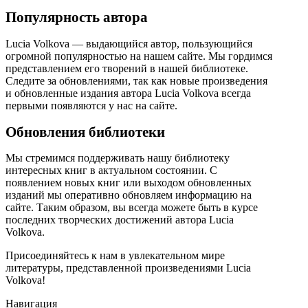
Популярность автора
Lucia Volkova — выдающийся автор, пользующийся
огромной популярностью на нашем сайте. Мы гордимся
представлением его творений в нашей библиотеке.
Следите за обновлениями, так как новые произведения
и обновленные издания автора Lucia Volkova всегда
первыми появляются у нас на сайте.
Обновления библиотеки
Мы стремимся поддерживать нашу библиотеку
интересных книг в актуальном состоянии. С
появлением новых книг или выходом обновленных
изданий мы оперативно обновляем информацию на
сайте. Таким образом, вы всегда можете быть в курсе
последних творческих достижений автора Lucia
Volkova.
Присоединяйтесь к нам в увлекательном мире
литературы, представленной произведениями Lucia
Volkova!
Навигация