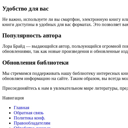
Удобство для вас
Не важно, используете ли вы смартфон, электронную книгу ил
книги доступны в удобных для вас форматах. Это позволяет ва
Популярность автора
Лора Брайд — выдающийся автор, пользующийся огромной попу
обновлениями, так как новые произведения и обновленные изда
Обновления библиотеки
Мы стремимся поддерживать нашу библиотеку интересных кни
обновляем информацию на сайте. Таким образом, вы всегда мо
Присоединяйтесь к нам в увлекательном мире литературы, пре
Навигация
Главная
Обратная связь
Политика конф.
Правообладателям