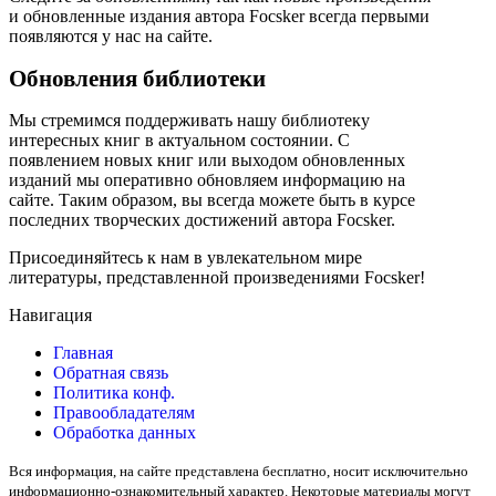
и обновленные издания автора Focsker всегда первыми
появляются у нас на сайте.
Обновления библиотеки
Мы стремимся поддерживать нашу библиотеку
интересных книг в актуальном состоянии. С
появлением новых книг или выходом обновленных
изданий мы оперативно обновляем информацию на
сайте. Таким образом, вы всегда можете быть в курсе
последних творческих достижений автора Focsker.
Присоединяйтесь к нам в увлекательном мире
литературы, представленной произведениями Focsker!
Навигация
Главная
Обратная связь
Политика конф.
Правообладателям
Обработка данных
Вся информация, на сайте представлена бесплатно, носит исключительно
информационно-ознакомительный характер. Некоторые материалы могут