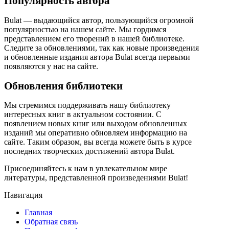
Популярность автора
Bulat — выдающийся автор, пользующийся огромной
популярностью на нашем сайте. Мы гордимся
представлением его творений в нашей библиотеке.
Следите за обновлениями, так как новые произведения
и обновленные издания автора Bulat всегда первыми
появляются у нас на сайте.
Обновления библиотеки
Мы стремимся поддерживать нашу библиотеку
интересных книг в актуальном состоянии. С
появлением новых книг или выходом обновленных
изданий мы оперативно обновляем информацию на
сайте. Таким образом, вы всегда можете быть в курсе
последних творческих достижений автора Bulat.
Присоединяйтесь к нам в увлекательном мире
литературы, представленной произведениями Bulat!
Навигация
Главная
Обратная связь