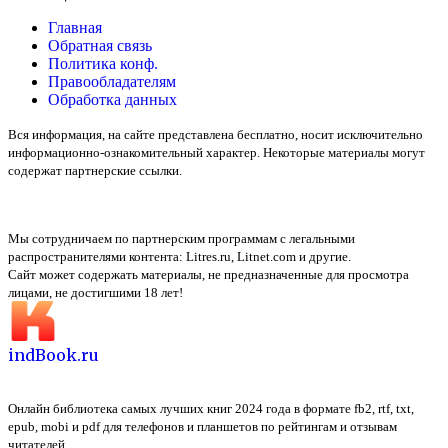
Главная
Обратная связь
Политика конф.
Правообладателям
Обработка данных
Вся информация, на сайте представлена бесплатно, носит исключительно
информационно-ознакомительный характер. Некоторые материалы могут
содержат партнерские ссылки.
Мы сотрудничаем по партнерским программам с легальными
распространителями контента:
Litres.ru, Litnet.com
и другие.
Сайт может содержать материалы, не предназначенные для просмотра
лицами, не достигшими 18 лет!
indBook.ru
Онлайн библиотека самых лучших книг 2024 года в формате fb2, rtf, txt,
epub, mobi и pdf для телефонов и планшетов по рейтингам и отзывам
читателей.