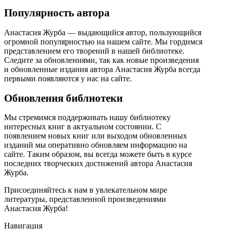
Популярность автора
Анастасия Журба — выдающийся автор, пользующийся
огромной популярностью на нашем сайте. Мы гордимся
представлением его творений в нашей библиотеке.
Следите за обновлениями, так как новые произведения
и обновленные издания автора Анастасия Журба всегда
первыми появляются у нас на сайте.
Обновления библиотеки
Мы стремимся поддерживать нашу библиотеку
интересных книг в актуальном состоянии. С
появлением новых книг или выходом обновленных
изданий мы оперативно обновляем информацию на
сайте. Таким образом, вы всегда можете быть в курсе
последних творческих достижений автора Анастасия
Журба.
Присоединяйтесь к нам в увлекательном мире
литературы, представленной произведениями
Анастасия Журба!
Навигация