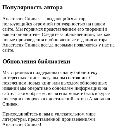
Популярность автора
Анастасия Спивак — выдающийся автор,
пользующийся огромной популярностью на нашем
сайте. Мы гордимся представлением его творений в
нашей библиотеке. Следите за обновлениями, так как
новые произведения и обновленные издания автора
Анастасия Спивак всегда первыми появляются у нас на
сайте.
Обновления библиотеки
Мы стремимся поддерживать нашу библиотеку
интересных книг в актуальном состоянии. С
появлением новых книг или выходом обновленных
изданий мы оперативно обновляем информацию на
сайте. Таким образом, вы всегда можете быть в курсе
последних творческих достижений автора Анастасия
Спивак.
Присоединяйтесь к нам в увлекательном мире
литературы, представленной произведениями
Анастасия Спивак!