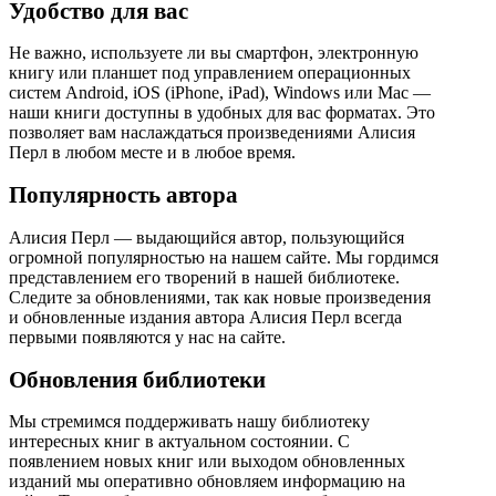
Удобство для вас
Не важно, используете ли вы смартфон, электронную
книгу или планшет под управлением операционных
систем Android, iOS (iPhone, iPad), Windows или Mac —
наши книги доступны в удобных для вас форматах. Это
позволяет вам наслаждаться произведениями Алисия
Перл в любом месте и в любое время.
Популярность автора
Алисия Перл — выдающийся автор, пользующийся
огромной популярностью на нашем сайте. Мы гордимся
представлением его творений в нашей библиотеке.
Следите за обновлениями, так как новые произведения
и обновленные издания автора Алисия Перл всегда
первыми появляются у нас на сайте.
Обновления библиотеки
Мы стремимся поддерживать нашу библиотеку
интересных книг в актуальном состоянии. С
появлением новых книг или выходом обновленных
изданий мы оперативно обновляем информацию на