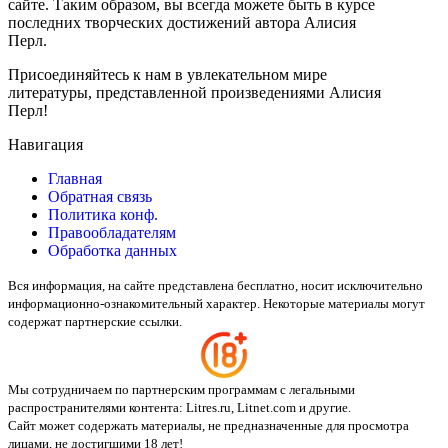
сайте. Таким образом, вы всегда можете быть в курсе
последних творческих достижений автора Алисия
Перл.
Присоединяйтесь к нам в увлекательном мире
литературы, представленной произведениями Алисия
Перл!
Навигация
Главная
Обратная связь
Политика конф.
Правообладателям
Обработка данных
Вся информация, на сайте представлена бесплатно, носит исключительно
информационно-ознакомительный характер. Некоторые материалы могут
содержат партнерские ссылки.
Мы сотрудничаем по партнерским программам с легальными
распространителями контента:
Litres.ru, Litnet.com
и другие.
Сайт может содержать материалы, не предназначенные для просмотра
лицами, не достигшими 18 лет!