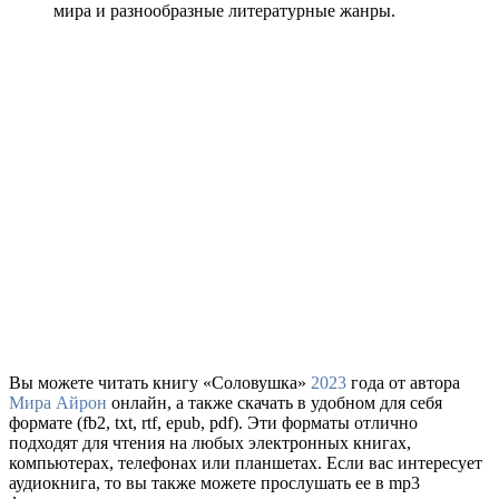
мира и разнообразные литературные жанры.
Вы можете читать книгу «Соловушка»
2023
года от автора
Мира Айрон
онлайн, а также скачать в удобном для себя
формате (fb2, txt, rtf, epub, pdf). Эти форматы отлично
подходят для чтения на любых электронных книгах,
компьютерах, телефонах или планшетах. Если вас интересует
аудиокнига, то вы также можете прослушать ее в mp3