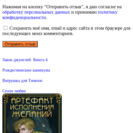
Нажимая на кнопку "Отправить отзыв", я даю согласие на
обработку персональных данных
и принимаю
политику
конфиденциальности
.
Сохранить моё имя, email и адрес сайта в этом браузере для
последующих моих комментариев.
Закон джунглей. Книга 4.
Рождественские каникулы
Ватрушка для Тимохи
Сезон любви