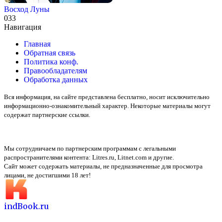
Восход Луны
0
33
Навигация
Главная
Обратная связь
Политика конф.
Правообладателям
Обработка данных
Вся информация, на сайте представлена бесплатно, носит исключительно
информационно-ознакомительный характер. Некоторые материалы могут
содержат партнерские ссылки.
Мы сотрудничаем по партнерским программам с легальными
распространителями контента:
Litres.ru, Litnet.com
и другие.
Сайт может содержать материалы, не предназначенные для просмотра
лицами, не достигшими 18 лет!
indBook.ru