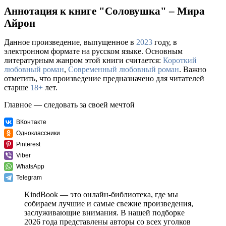
Аннотация к книге "Соловушка" – Мира
Айрон
Данное произведение, выпущенное в
2023
году, в
электронном формате на русском языке. Основным
литературным жанром этой книги считается:
Короткий
любовный роман
,
Современный любовный роман
. Важно
отметить, что произведение предназначено для читателей
старше
18+
лет.
Главное — следовать за своей мечтой
ВКонтакте
Одноклассники
Pinterest
Viber
WhatsApp
Telegram
KindBook — это онлайн-библиотека, где мы
собираем лучшие и самые свежие произведения,
заслуживающие внимания. В нашей подборке
2026 года представлены авторы со всех уголков