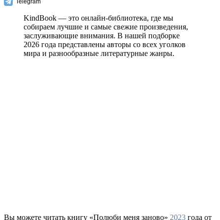
Telegram
KindBook — это онлайн-библиотека, где мы
собираем лучшие и самые свежие произведения,
заслуживающие внимания. В нашей подборке
2026 года представлены авторы со всех уголков
мира и разнообразные литературные жанры.
Вы можете читать книгу «Полюби меня заново»
2023
года от