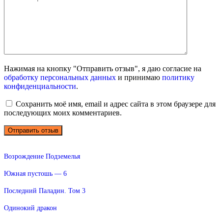
Нажимая на кнопку "Отправить отзыв", я даю согласие на
обработку персональных данных
и принимаю
политику
конфиденциальности
.
Сохранить моё имя, email и адрес сайта в этом браузере для
последующих моих комментариев.
Возрождение Подземелья
Южная пустошь — 6
Последний Паладин. Том 3
Одинокий дракон