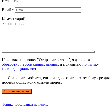
Имя
*
Email
*
Комментарий
Нажимая на кнопку "Отправить отзыв", я даю согласие на
обработку персональных данных
и принимаю
политику
конфиденциальности
.
Сохранить моё имя, email и адрес сайта в этом браузере для
последующих моих комментариев.
Феникс. Восставшая из пепла.