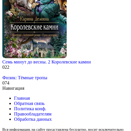
Семь минут до весны. 2 Королевские камни
0
22
Физик: Тёмные тропы
0
74
Навигация
Главная
Обратная связь
Политика конф.
Правообладателям
Обработка данных
Вся информация, на сайте представлена бесплатно, носит исключительно