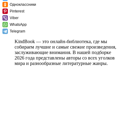
Одноклассники
Pinterest
Viber
WhatsApp
Telegram
KindBook — это онлайн-библиотека, где мы
собираем лучшие и самые свежие произведения,
заслуживающие внимания. В нашей подборке
2026 года представлены авторы со всех уголков
мира и разнообразные литературные жанры.