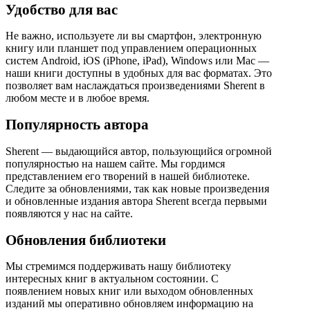
Удобство для вас
Не важно, используете ли вы смартфон, электронную
книгу или планшет под управлением операционных
систем Android, iOS (iPhone, iPad), Windows или Mac —
наши книги доступны в удобных для вас форматах. Это
позволяет вам наслаждаться произведениями Sherent в
любом месте и в любое время.
Популярность автора
Sherent — выдающийся автор, пользующийся огромной
популярностью на нашем сайте. Мы гордимся
представлением его творений в нашей библиотеке.
Следите за обновлениями, так как новые произведения
и обновленные издания автора Sherent всегда первыми
появляются у нас на сайте.
Обновления библиотеки
Мы стремимся поддерживать нашу библиотеку
интересных книг в актуальном состоянии. С
появлением новых книг или выходом обновленных
изданий мы оперативно обновляем информацию на