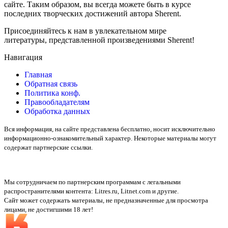
сайте. Таким образом, вы всегда можете быть в курсе
последних творческих достижений автора Sherent.
Присоединяйтесь к нам в увлекательном мире
литературы, представленной произведениями Sherent!
Навигация
Главная
Обратная связь
Политика конф.
Правообладателям
Обработка данных
Вся информация, на сайте представлена бесплатно, носит исключительно
информационно-ознакомительный характер. Некоторые материалы могут
содержат партнерские ссылки.
Мы сотрудничаем по партнерским программам с легальными
распространителями контента:
Litres.ru, Litnet.com
и другие.
Сайт может содержать материалы, не предназначенные для просмотра
лицами, не достигшими 18 лет!