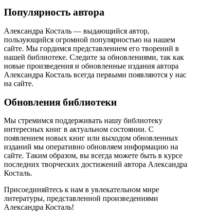
Популярность автора
Александра Косталь — выдающийся автор,
пользующийся огромной популярностью на нашем
сайте. Мы гордимся представлением его творений в
нашей библиотеке. Следите за обновлениями, так как
новые произведения и обновленные издания автора
Александра Косталь всегда первыми появляются у нас
на сайте.
Обновления библиотеки
Мы стремимся поддерживать нашу библиотеку
интересных книг в актуальном состоянии. С
появлением новых книг или выходом обновленных
изданий мы оперативно обновляем информацию на
сайте. Таким образом, вы всегда можете быть в курсе
последних творческих достижений автора Александра
Косталь.
Присоединяйтесь к нам в увлекательном мире
литературы, представленной произведениями
Александра Косталь!